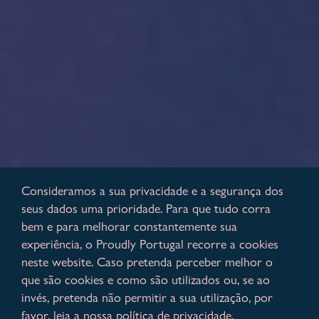
Consideramos a sua privacidade e a segurança dos
seus dados uma prioridade. Para que tudo corra
bem e para melhorar constantemente sua
experiência, o Proudly Portugal recorre a cookies
neste website. Caso pretenda perceber melhor o
que são cookies e como são utilizados ou, se ao
invés, pretenda não permitir a sua utilização, por
favor, leia a nossa política de privacidade.