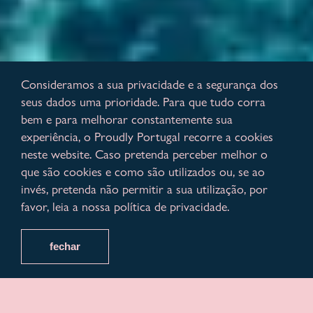
Consideramos a sua privacidade e a segurança dos
seus dados uma prioridade. Para que tudo corra
bem e para melhorar constantemente sua
experiência, o Proudly Portugal recorre a cookies
neste website. Caso pretenda perceber melhor o
que são cookies e como são utilizados ou, se ao
invés, pretenda não permitir a sua utilização, por
favor, leia a nossa política de privacidade.
fechar